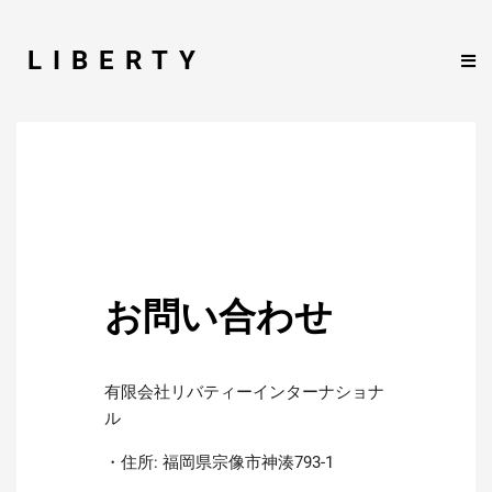
LIBERTY
お問い合わせ
有限会社リバティーインターナショナ
ル
・住所: 福岡県宗像市神湊793-1