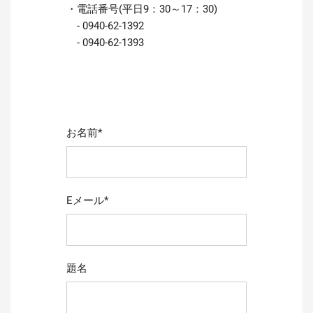
・電話番号(平日9：30～17：30)
- 0940-62-1392
- 0940-62-1393
お名前*
Eメール*
題名