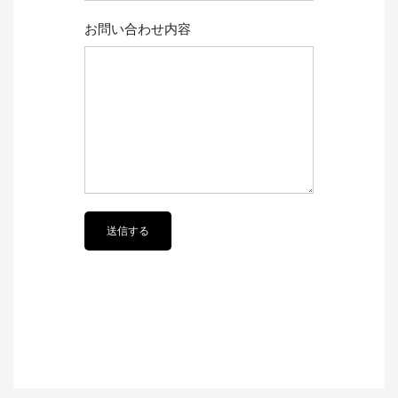
お問い合わせ内容