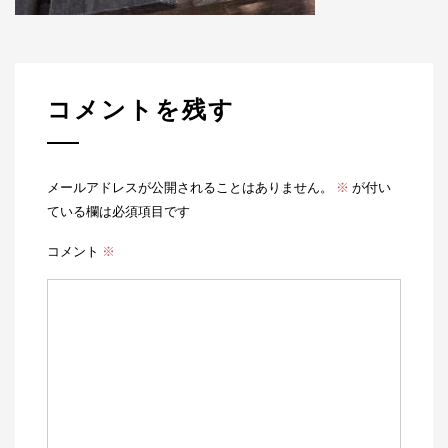
コメントを残す
メールアドレスが公開されることはありません。
※
が付い
ている欄は必須項目です
コメント
※