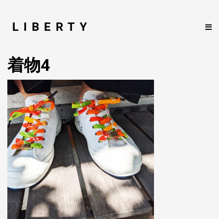
LIBERTY
着物4