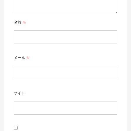
名前
※
メール
※
サイト