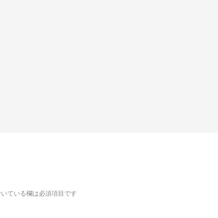
いている欄は必須項目です