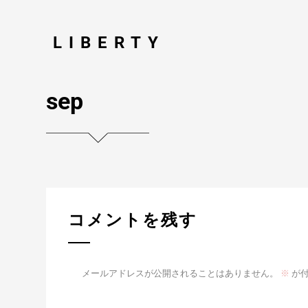
LIBERTY
sep
コメントを残す
メールアドレスが公開されることはありません。
※
が付