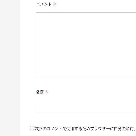
コメント
※
名前
※
次回のコメントで使用するためブラウザーに自分の名前