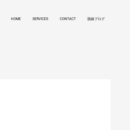
HOME
SERVICES
CONTACT
脱線ブログ