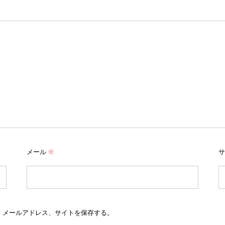
メール
※
サ
、メールアドレス、サイトを保存する。