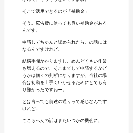
そこで活用できるのが「補助金」
そう。広告費に使っても良い補助金がある
んです。
申請してちゃんと認められたら、の話には
なるんですけれど。
結構手間かかりますし、めんどくさい作業
も増えるので、そこまでして申請するかど
うかは個々の判断になりますが、当社の場
合は初動を上手くいかせるためにとても有
り難かったですねー。
とは言っても前述の通りって感じなんです
けれど…
ここらへんの話はまたいつかの機会に。