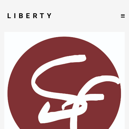
LIBERTY