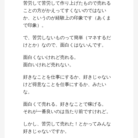
苦労して苦労して作り上げたもので売れる
ことの方がかえってすくないのではない
か、というのが経験上の印象です（あくま
で印象）。
で、苦労しないものって簡単（マネするだ
けとか）なので、面白くはないんです。
面白くないけれど売れる。
面白いけれど売れない。
好きなことを仕事にするか、好きじゃない
けど得意なことを仕事にするか、みたい
な。
面白くて売れる。好きなことで稼げる。
それが一番良いのは当たり前ですけれど。
しかし、苦労して売れた！とかってみんな
好きじゃないですか。