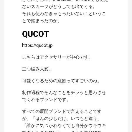
ないスカーフがどうしても出てくる。
それも使わなきゃもったいない！というこ
とで始まったのが、
QUCOT
https://qucot.jp
こちらはアクセサリーが中心です。
三つ編み大変。
可愛くなるための意欲ってすごいのね。
制作過程でそんなことをチラッと思わさせ
てくれるブランドです。
すべての展開ブランドで言えることです
が、「ほんの少しだけ、いつもと違う」
「誰かに気づかれなくても自分がウキウキ