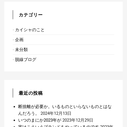
カテゴリー
カイシャのこと
企画
未分類
脱線ブログ
最近の投稿
断捨離が必要か。いるものといらないものとはな
んだろう。
2024年12月13日
いつのまにか2023年が
2023年12月29日
実はこういうブランドをやっているのです
2023年