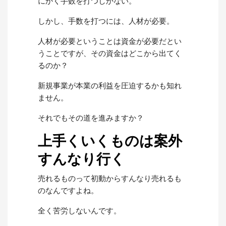
にかく手数を打つしかない。
しかし、手数を打つには、人材が必要。
人材が必要ということは資金が必要だとい
うことですが、その資金はどこから出てく
るのか？
新規事業が本業の利益を圧迫するかも知れ
ません。
それでもその道を進みますか？
上手くいくものは案外
すんなり行く
売れるものって初動からすんなり売れるも
のなんですよね。
全く苦労しないんです。