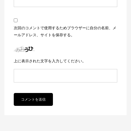
次回のコメントで使用するためブラウザーに自分の名前、メ
ールアドレス、サイトを保存する。
上に表示された文字を入力してください。