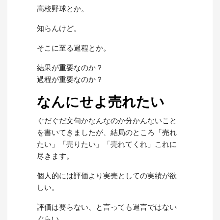
高校野球とか。
知らんけど。
そこに至る過程とか。
結果が重要なのか？
過程が重要なのか？
なんにせよ売れたい
ぐだぐだ文句かなんなのか分かんないこと
を書いてきましたが、結局のところ「売れ
たい」「売りたい」「売れてくれ」これに
尽きます。
個人的には評価より実売としての実績が欲
しい。
評価は要らない、と言っても過言ではない
ぐらい。