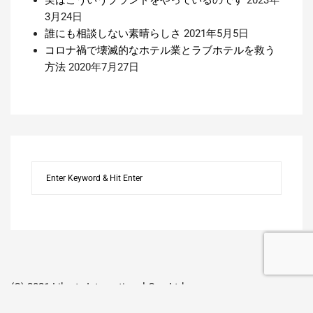
3月24日
誰にも相談しない素晴らしさ
2021年5月5日
コロナ禍で壊滅的なホテル業とラブホテルを救う
方法
2020年7月27日
(C) 2021 Liberty International Co., Ltd