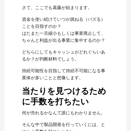
さて、ここでも葛藤が始まります。
資金を使い続けていつか跳ねる（バズる）
ことを目指すのか？
はたまた一旦縮小もしくは事業廃止して、
ちゃんと利益が出る事業に集中するのか？
どちらにしてもキャッシュがどれぐらいあ
るか？が判断材料でしょう。
持続可能性を目指して持続不可能になる事
業体が多いことと想像します。
当たりを見つけるため
に手数を打ちたい
何が売れるかなんて誰にもわかりません。
そんな中で製品開発を行っていくには、と