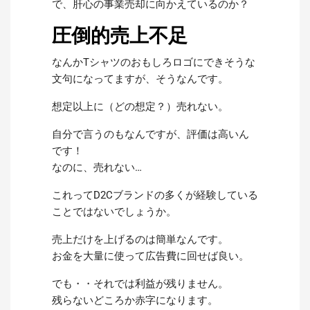
で、肝心の事業売却に向かえているのか？
圧倒的売上不足
なんかTシャツのおもしろロゴにできそうな
文句になってますが、そうなんです。
想定以上に（どの想定？）売れない。
自分で言うのもなんですが、評価は高いん
です！
なのに、売れない…
これってD2Cブランドの多くが経験している
ことではないでしょうか。
売上だけを上げるのは簡単なんです。
お金を大量に使って広告費に回せば良い。
でも・・それでは利益が残りません。
残らないどころか赤字になります。