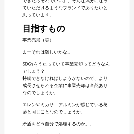
できたらそれでいい」、そんな気分になっ
ていただけるようなブランドでありたいと
思っています。
目指すもの
事業売却（笑）
まーそれは難しいかな…
SDGsをうたっていて事業売却ってどうなん
でしょう？
持続できなければしようがないので、より
成長させられる企業に事業売却は全然あり
なのでしょうか。
エレンやミカサ、アルミンが感じている葛
藤と同じことなのでしょうか。
矛盾をどう自分で処理するのか。。