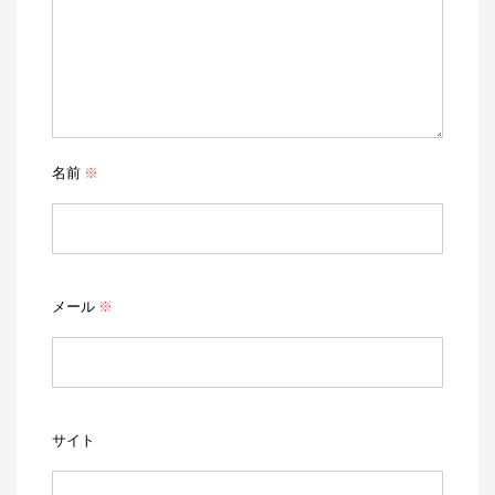
名前
※
メール
※
サイト