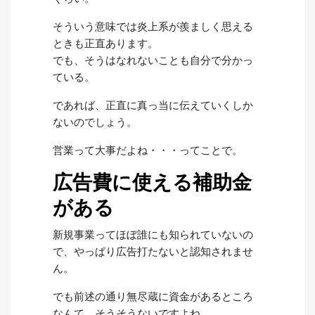
そういう意味では炎上系が羨ましく思える
ときも正直あります。
でも、そうはなれないことも自分で分かっ
ている。
であれば、正直に真っ当に伝えていくしか
ないのでしょう。
営業って大事だよね・・・ってことで。
広告費に使える補助金
がある
新規事業ってほぼ誰にも知られていないの
で、やっぱり広告打たないと認知されませ
ん。
でも前述の通り無尽蔵に資金があるところ
なんて、そうそうないですよね。