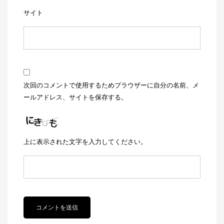
サイト
次回のコメントで使用するためブラウザーに自分の名前、メ
ールアドレス、サイトを保存する。
上に表示された文字を入力してください。