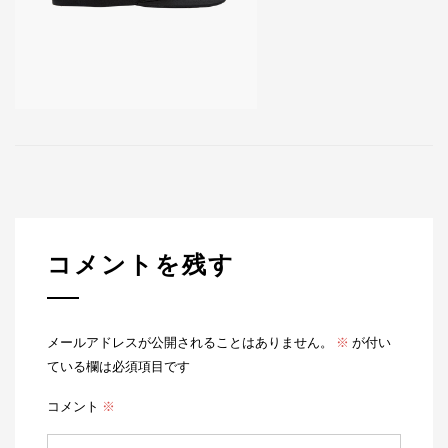
コメントを残す
メールアドレスが公開されることはありません。
※
が付い
ている欄は必須項目です
コメント
※