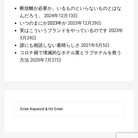
断捨離が必要か。いるものといらないものとはな
んだろう。
2024年12月13日
いつのまにか2023年が
2023年12月29日
実はこういうブランドをやっているのです
2023年
3月24日
誰にも相談しない素晴らしさ
2021年5月5日
コロナ禍で壊滅的なホテル業とラブホテルを救う
方法
2020年7月27日