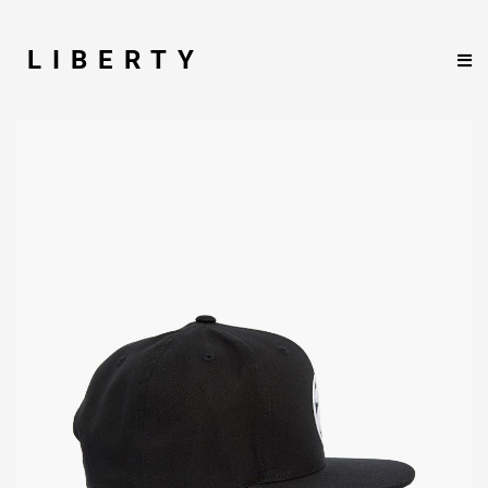
LIBERTY