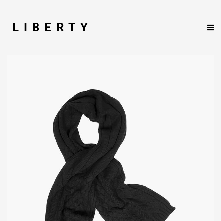
LIBERTY