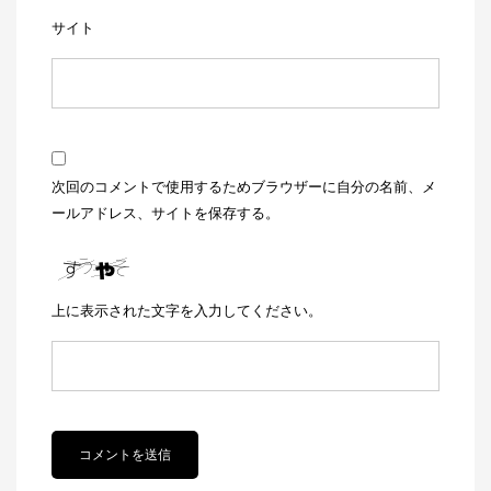
サイト
次回のコメントで使用するためブラウザーに自分の名前、メ
ールアドレス、サイトを保存する。
上に表示された文字を入力してください。