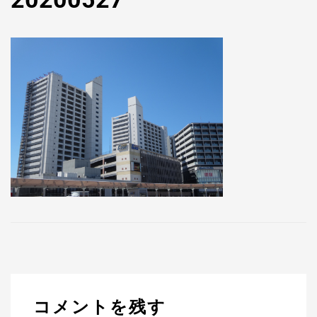
コメントを残す