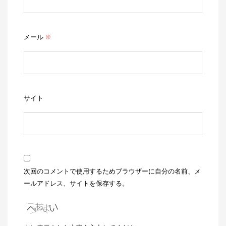
メール
※
サイト
次回のコメントで使用するためブラウザーに自分の名前、メ
ールアドレス、サイトを保存する。