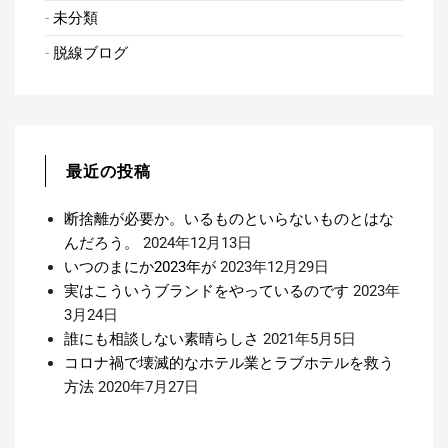
ョ
未分類
ン
脱線ブログ
最近の投稿
断捨離が必要か。いるものといらないものとはな
んだろう。
2024年12月13日
いつのまにか2023年が
2023年12月29日
実はこういうブランドをやっているのです
2023年
3月24日
誰にも相談しない素晴らしさ
2021年5月5日
コロナ禍で壊滅的なホテル業とラブホテルを救う
方法
2020年7月27日