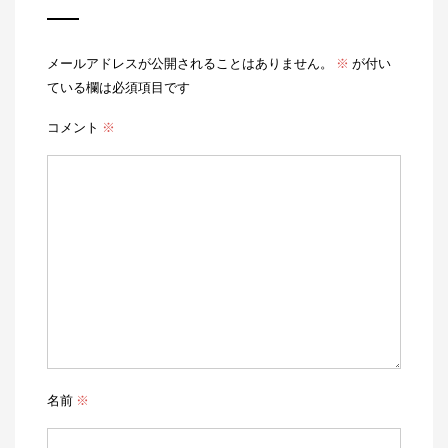
メールアドレスが公開されることはありません。
※
が付い
ている欄は必須項目です
コメント
※
名前
※