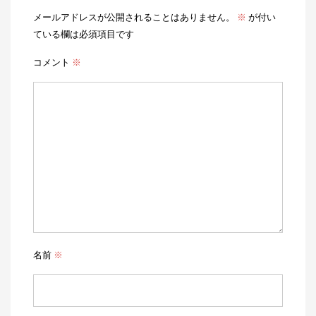
メールアドレスが公開されることはありません。
※
が付い
ている欄は必須項目です
コメント
※
名前
※