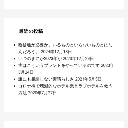
ン
最近の投稿
断捨離が必要か。いるものといらないものとはな
んだろう。
2024年12月13日
いつのまにか2023年が
2023年12月29日
実はこういうブランドをやっているのです
2023年
3月24日
誰にも相談しない素晴らしさ
2021年5月5日
コロナ禍で壊滅的なホテル業とラブホテルを救う
方法
2020年7月27日