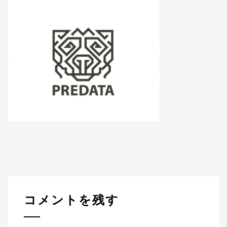
コメントを残す