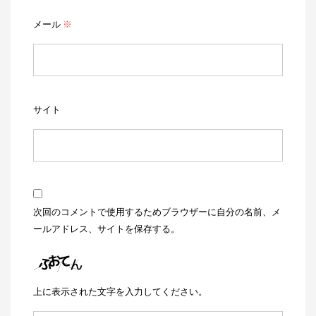
メール
※
サイト
次回のコメントで使用するためブラウザーに自分の名前、メ
ールアドレス、サイトを保存する。
上に表示された文字を入力してください。